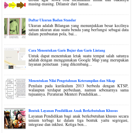
masing-masing. Dilansir dari laman...
Daftar Ukuran Badan Standar
Ukuran adalah Bilangan yang menunjukkan besar kecilnya
satuan ukuran atau suatu benda yang berfungsi sebagai data
dalam pembuatan pola, bai...
Cara Menentukan Garis Bujur dan Garis Lintang
Untuk dapat menentukan letak suatu tempat salah satunya
adalah dengan menggunakan Google Map yang merupakan
layanan pemetaan yang dikembang...
Menentukan Nilai Pengetahuan Keterampilan dan Sikap
Penilain pada kurikulum 2013 berbeda dengan KTSP,
walaupun terdapat perbedaan, namun sebenarnya sama
tujuannya. Peraturan Menteri Pendidikan...
Bentuk Layanan Pendidikan Anak Berkebutuhan Khusus
Layanan Pendidikan bagi anak berkebutuhan khusus secara
umum terbagi ke dalam tiga bentuk yaitu segregasi,
integrase dan inklusi. Ketiga ben...