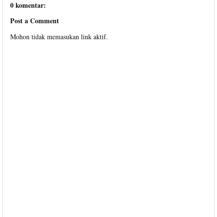
0 komentar:
Post a Comment
Mohon tidak memasukan link aktif.