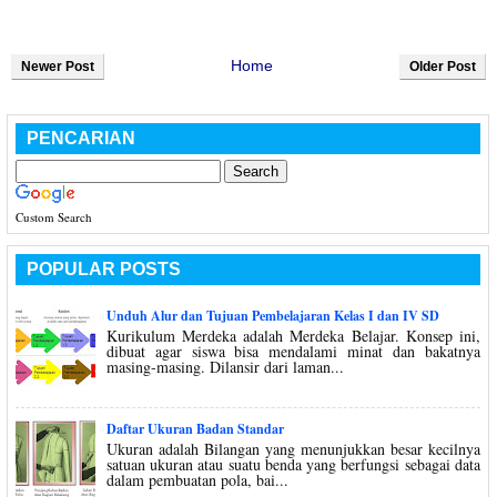
Home
Newer Post
Older Post
PENCARIAN
Custom Search
POPULAR POSTS
Unduh Alur dan Tujuan Pembelajaran Kelas I dan IV SD
Kurikulum Merdeka adalah Merdeka Belajar. Konsep ini,
dibuat agar siswa bisa mendalami minat dan bakatnya
masing-masing. Dilansir dari laman...
Daftar Ukuran Badan Standar
Ukuran adalah Bilangan yang menunjukkan besar kecilnya
satuan ukuran atau suatu benda yang berfungsi sebagai data
dalam pembuatan pola, bai...