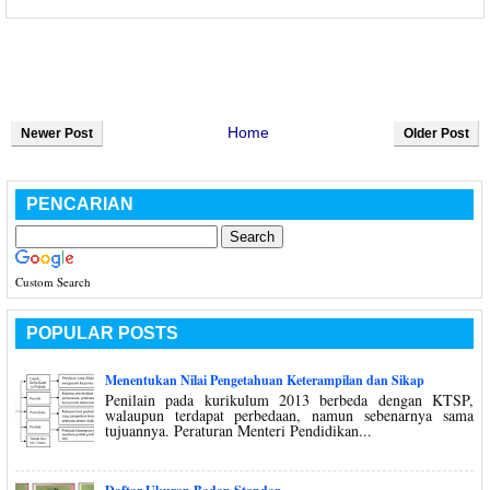
Home
Newer Post
Older Post
PENCARIAN
Custom Search
POPULAR POSTS
Menentukan Nilai Pengetahuan Keterampilan dan Sikap
Penilain pada kurikulum 2013 berbeda dengan KTSP,
walaupun terdapat perbedaan, namun sebenarnya sama
tujuannya. Peraturan Menteri Pendidikan...