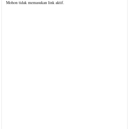
Mohon tidak memasukan link aktif.