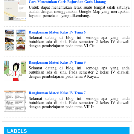
Cara Menentukan Garis Bujur dan Garis Lintang
Untuk dapat menentukan letak suatu tempat salah satunya
adalah dengan menggunakan Google Map yang merupakan
layanan pemetaan yang dikembang...
Rangkuman Materi Kelas IV Tema 6
Selamat datang di blog ini, semoga apa yang anda
butuhkan ada di sini. Pada semester 2 kelas IV diawali
dengan pembelajaran pada tema VI Cit...
Rangkuman Materi Kelas IV Tema 9
Selamat datang di blog ini, semoga apa yang anda
butuhkan ada di sini. Pada semester 2 kelas IV diawali
dengan pembelajaran pada tema 9 Kaya...
Rangkuman Materi Kelas IV Tema 7
Selamat datang di blog ini, semoga apa yang anda
butuhkan ada di sini. Pada semester 2 kelas IV diawali
dengan pembelajaran pada tema VII In...
LABELS