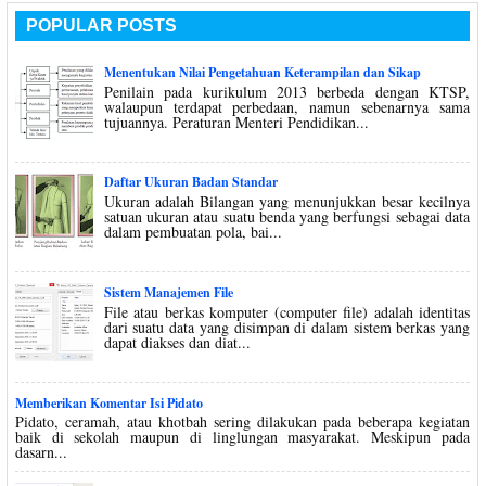
POPULAR POSTS
Menentukan Nilai Pengetahuan Keterampilan dan Sikap
Penilain pada kurikulum 2013 berbeda dengan KTSP,
walaupun terdapat perbedaan, namun sebenarnya sama
tujuannya. Peraturan Menteri Pendidikan...
Daftar Ukuran Badan Standar
Ukuran adalah Bilangan yang menunjukkan besar kecilnya
satuan ukuran atau suatu benda yang berfungsi sebagai data
dalam pembuatan pola, bai...
Sistem Manajemen File
File atau berkas komputer (computer file) adalah identitas
dari suatu data yang disimpan di dalam sistem berkas yang
dapat diakses dan diat...
Memberikan Komentar Isi Pidato
Pidato, ceramah, atau khotbah sering dilakukan pada beberapa kegiatan
baik di sekolah maupun di linglungan masyarakat. Meskipun pada
dasarn...