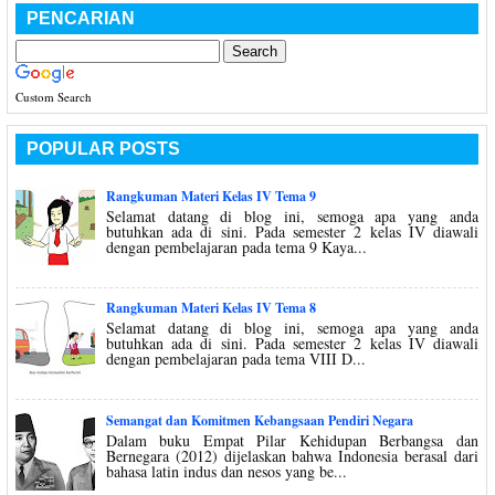
PENCARIAN
Custom Search
POPULAR POSTS
Rangkuman Materi Kelas IV Tema 9
Selamat datang di blog ini, semoga apa yang anda
butuhkan ada di sini. Pada semester 2 kelas IV diawali
dengan pembelajaran pada tema 9 Kaya...
Rangkuman Materi Kelas IV Tema 8
Selamat datang di blog ini, semoga apa yang anda
butuhkan ada di sini. Pada semester 2 kelas IV diawali
dengan pembelajaran pada tema VIII D...
Semangat dan Komitmen Kebangsaan Pendiri Negara
Dalam buku Empat Pilar Kehidupan Berbangsa dan
Bernegara (2012) dijelaskan bahwa Indonesia berasal dari
bahasa latin indus dan nesos yang be...