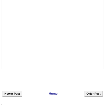
Home
Newer Post
Older Post