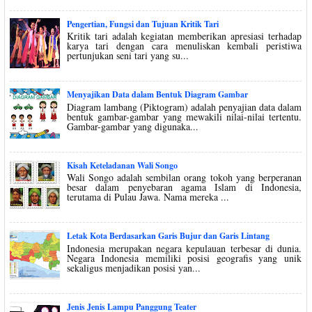
Pengertian, Fungsi dan Tujuan Kritik Tari
Kritik tari adalah kegiatan memberikan apresiasi terhadap
karya tari dengan cara menuliskan kembali peristiwa
pertunjukan seni tari yang su...
Menyajikan Data dalam Bentuk Diagram Gambar
Diagram lambang (Piktogram) adalah penyajian data dalam
bentuk gambar-gambar yang mewakili nilai-nilai tertentu.
Gambar-gambar yang digunaka...
Kisah Keteladanan Wali Songo
Wali Songo adalah sembilan orang tokoh yang berperanan
besar dalam penyebaran agama Islam di Indonesia,
terutama di Pulau Jawa. Nama mereka ...
Letak Kota Berdasarkan Garis Bujur dan Garis Lintang
Indonesia merupakan negara kepulauan terbesar di dunia.
Negara Indonesia memiliki posisi geografis yang unik
sekaligus menjadikan posisi yan...
Jenis Jenis Lampu Panggung Teater