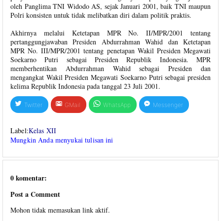
oleh Panglima TNI Widodo AS, sejak Januari 2001, baik TNI maupun
Polri konsisten untuk tidak melibatkan diri dalam politik praktis.
Akhirnya melalui Ketetapan MPR No. II/MPR/2001 tentang
pertanggungjawaban Presiden Abdurrahman Wahid dan Ketetapan
MPR No. III/MPR/2001 tentang penetapan Wakil Presiden Megawati
Soekarno Putri sebagai Presiden Republik Indonesia. MPR
memberhentikan Abdurrahman Wahid sebagai Presiden dan
mengangkat Wakil Presiden Megawati Soekarno Putri sebagai presiden
kelima Republik Indonesia pada tanggal 23 Juli 2001.
Twitter
GMail
WhatsApp
Messenger
Label:
Kelas XII
Mungkin Anda menyukai tulisan ini
0 komentar:
Post a Comment
Mohon tidak memasukan link aktif.