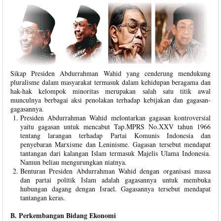
Sikap Presiden Abdurrahman Wahid yang cenderung mendukung
pluralisme dalam masyarakat termasuk dalam kehidupan beragama dan
hak-hak kelompok minoritas merupakan salah satu titik awal
munculnya berbagai aksi penolakan terhadap kebijakan dan gagasan-
gagasannya.
Presiden Abdurrahman Wahid melontarkan gagasan kontroversial
yaitu gagasan untuk mencabut Tap.MPRS No.XXV tahun 1966
tentang larangan terhadap Partai Komunis Indonesia dan
penyebaran Marxisme dan Leninisme. Gagasan tersebut mendapat
tantangan dari kalangan Islam termasuk Majelis Ulama Indonesia.
Namun beliau mengurungkan niatnya.
Benturan Presiden Abdurrahman Wahid dengan organisasi massa
dan partai politik Islam adalah gagasannya untuk membuka
hubungan dagang dengan Israel. Gagasannya tersebut mendapat
tantangan keras.
B. Perkembangan Bidang Ekonomi