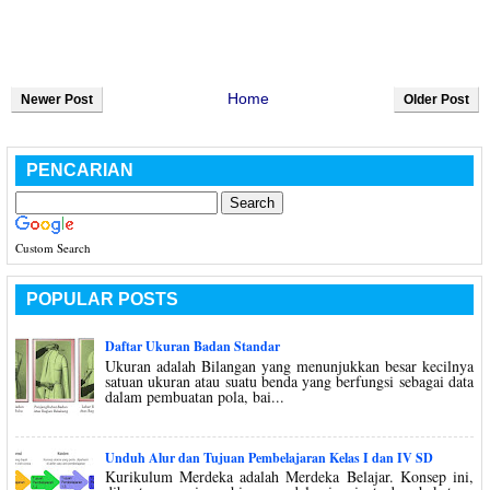
Home
Newer Post
Older Post
PENCARIAN
Custom Search
POPULAR POSTS
Daftar Ukuran Badan Standar
Ukuran adalah Bilangan yang menunjukkan besar kecilnya
satuan ukuran atau suatu benda yang berfungsi sebagai data
dalam pembuatan pola, bai...
Unduh Alur dan Tujuan Pembelajaran Kelas I dan IV SD
Kurikulum Merdeka adalah Merdeka Belajar. Konsep ini,