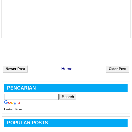
Home
Newer Post
Older Post
PENCARIAN
Custom Search
POPULAR POSTS