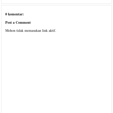
0 komentar:
Post a Comment
Mohon tidak memasukan link aktif.