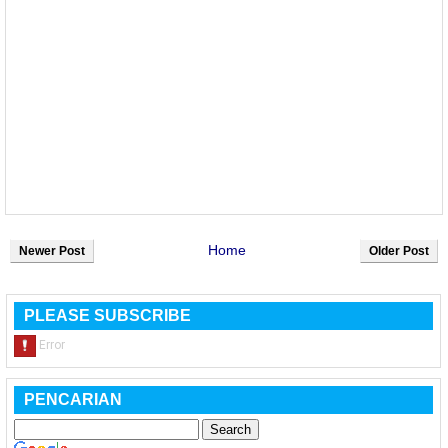
Home
Newer Post
Older Post
PLEASE SUBSCRIBE
PENCARIAN