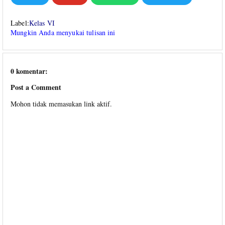
Label:
Kelas VI
Mungkin Anda menyukai tulisan ini
0 komentar:
Post a Comment
Mohon tidak memasukan link aktif.