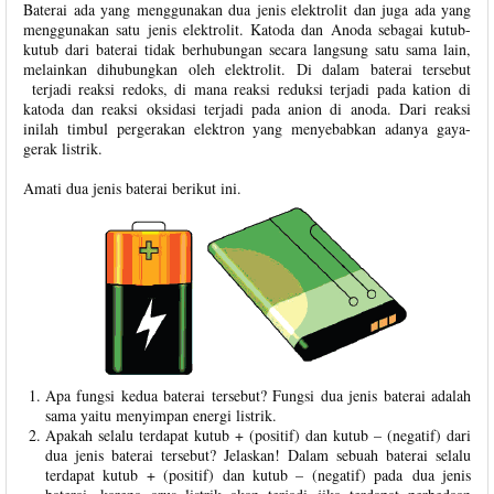
Baterai ada yang menggunakan dua jenis elektrolit dan juga ada yang
menggunakan satu jenis elektrolit. Katoda dan Anoda sebagai kutub-
kutub dari baterai tidak berhubungan secara langsung satu sama lain,
melainkan dihubungkan oleh elektrolit. Di dalam baterai tersebut
terjadi reaksi redoks, di mana reaksi reduksi terjadi pada kation di
katoda dan reaksi oksidasi terjadi pada anion di anoda. Dari reaksi
inilah timbul pergerakan elektron yang menyebabkan adanya gaya-
gerak listrik.
Amati dua jenis baterai berikut ini.
Apa fungsi kedua baterai tersebut? Fungsi dua jenis baterai adalah
sama yaitu menyimpan energi listrik.
Apakah selalu terdapat kutub + (positif) dan kutub – (negatif) dari
dua jenis baterai tersebut? Jelaskan! Dalam sebuah baterai selalu
terdapat kutub + (positif) dan kutub – (negatif) pada dua jenis