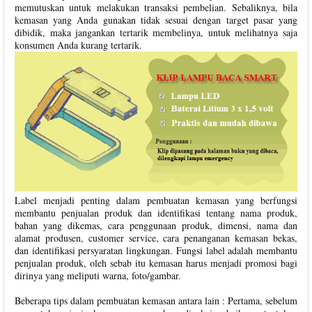
memutuskan untuk melakukan transaksi pembelian. Sebaliknya, bila
kemasan yang Anda gunakan tidak sesuai dengan target pasar yang
dibidik, maka jangankan tertarik membelinya, untuk melihatnya saja
konsumen Anda kurang tertarik.
Label menjadi penting dalam pembuatan kemasan yang berfungsi
membantu penjualan produk dan identifikasi tentang nama produk,
bahan yang dikemas, cara penggunaan produk, dimensi, nama dan
alamat produsen, customer service, cara penanganan kemasan bekas,
dan identifikasi persyaratan lingkungan. Fungsi label adalah membantu
penjualan produk, oleh sebab itu kemasan harus menjadi promosi bagi
dirinya yang meliputi warna, foto/gambar.
Beberapa tips dalam pembuatan kemasan antara lain : Pertama, sebelum