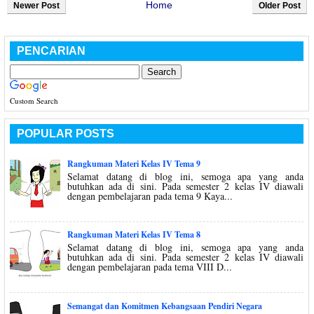
Home
Newer Post
Older Post
PENCARIAN
Custom Search
POPULAR POSTS
Rangkuman Materi Kelas IV Tema 9
Selamat datang di blog ini, semoga apa yang anda
butuhkan ada di sini. Pada semester 2 kelas IV diawali
dengan pembelajaran pada tema 9 Kaya...
Rangkuman Materi Kelas IV Tema 8
Selamat datang di blog ini, semoga apa yang anda
butuhkan ada di sini. Pada semester 2 kelas IV diawali
dengan pembelajaran pada tema VIII D...
Semangat dan Komitmen Kebangsaan Pendiri Negara