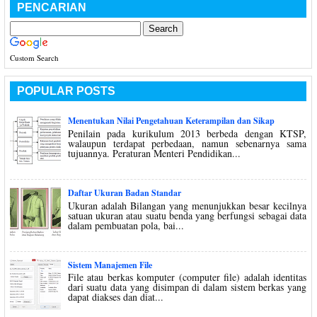
PENCARIAN
Custom Search
POPULAR POSTS
Menentukan Nilai Pengetahuan Keterampilan dan Sikap
Penilain pada kurikulum 2013 berbeda dengan KTSP,
walaupun terdapat perbedaan, namun sebenarnya sama
tujuannya. Peraturan Menteri Pendidikan...
Daftar Ukuran Badan Standar
Ukuran adalah Bilangan yang menunjukkan besar kecilnya
satuan ukuran atau suatu benda yang berfungsi sebagai data
dalam pembuatan pola, bai...
Sistem Manajemen File
File atau berkas komputer (computer file) adalah identitas
dari suatu data yang disimpan di dalam sistem berkas yang
dapat diakses dan diat...