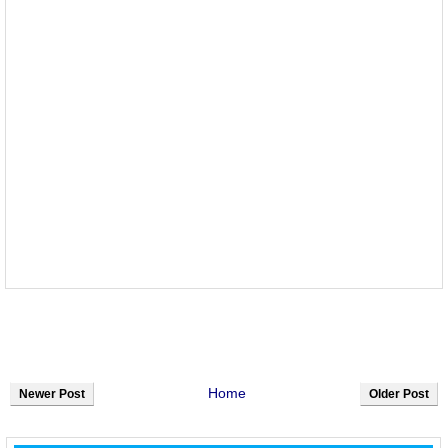
Home
Newer Post
Older Post