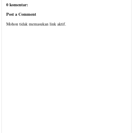
0 komentar:
Post a Comment
Mohon tidak memasukan link aktif.