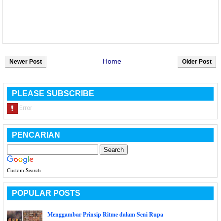
Home
Newer Post
Older Post
PLEASE SUBSCRIBE
PENCARIAN
Custom Search
POPULAR POSTS
Menggambar Prinsip Ritme dalam Seni Rupa