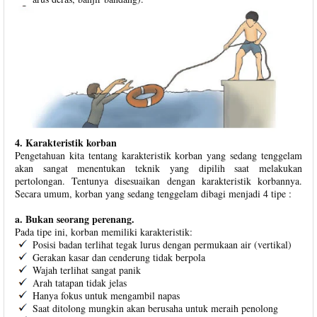
4. Karakteristik korban
Pengetahuan kita tentang karakteristik korban yang sedang tenggelam
akan sangat menentukan teknik yang dipilih saat melakukan
pertolongan. Tentunya disesuaikan dengan karakteristik korbannya.
Secara umum, korban yang sedang tenggelam dibagi menjadi 4 tipe :
a. Bukan seorang perenang.
Pada tipe ini, korban memiliki karakteristik:
Posisi badan terlihat tegak lurus dengan permukaan air (vertikal)
Gerakan kasar dan cenderung tidak berpola
Wajah terlihat sangat panik
Arah tatapan tidak jelas
Hanya fokus untuk mengambil napas
Saat ditolong mungkin akan berusaha untuk meraih penolong