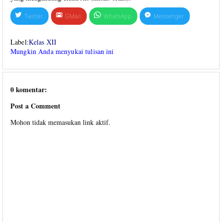
Twitter
GMail
WhatsApp
Messenger
Label:
Kelas XII
Mungkin Anda menyukai tulisan ini
0 komentar:
Post a Comment
Mohon tidak memasukan link aktif.