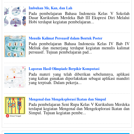
Imbuhan Me, Kan, dan Lah
Pada pembelajaran Bahasa Indonesia Kelas V Sekolah
Dasar Kurikulum Merdeka Bab III Ekspresi Diri Melalui
Hobi terdapat kegiatan pembelajaran...
Menulis Kalimat Persuasif dalam Bentuk Poster
Pada pembelajaran Bahasa Indonesia Kelas IV Bab IV
Meliuk dan menerjang terdapat kegiatan menulis kalimat
persuasif. Tujuan pembelajaran pad...
Laporan Hasil Olimpiade Berpikir Komputasi
Pada materi yang telah diberikan sebelumnya, aplikasi
yang kalian gunakan diperlakukan sebagai aplikasi mandiri
yang terpisah. Dalam pekerja...
Mengenal dan Mengeksplorasi Ikatan dan Simpul
Pada pembelajaran Seni Rupa Kelas V Kurikulum Merdeka
terdapat kegiatan Mengenal dan Mengeksplorasi Ikatan dan
Simpul. Tujuan kegiatan pembe...