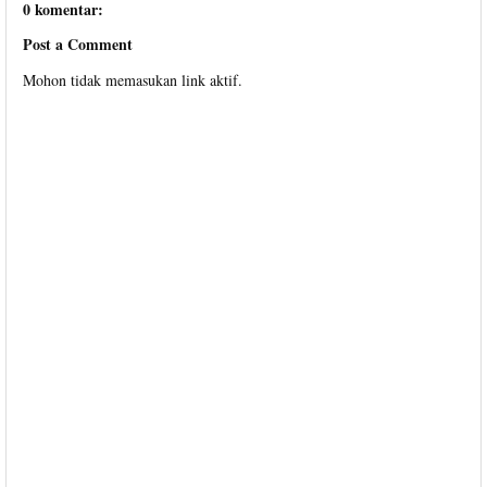
0 komentar:
Post a Comment
Mohon tidak memasukan link aktif.