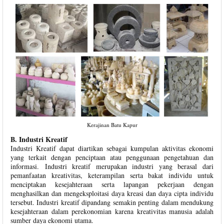
Kerajinan Batu Kapur
B. Industri Kreatif
Industri Kreatif dapat diartikan sebagai kumpulan aktivitas ekonomi
yang terkait dengan penciptaan atau penggunaan pengetahuan dan
informasi. Industri kreatif merupakan industri yang berasal dari
pemanfaatan kreativitas, keterampilan serta bakat individu untuk
menciptakan kesejahteraan serta lapangan pekerjaan dengan
menghasilkan dan mengeksploitasi daya kreasi dan daya cipta individu
tersebut. Industri kreatif dipandang semakin penting dalam mendukung
kesejahteraan dalam perekonomian karena kreativitas manusia adalah
sumber daya ekonomi utama.