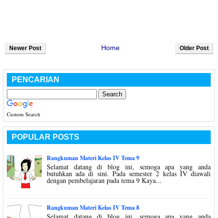
Home
Newer Post
Older Post
PENCARIAN
Custom Search
POPULAR POSTS
Rangkuman Materi Kelas IV Tema 9
Selamat datang di blog ini, semoga apa yang anda
butuhkan ada di sini. Pada semester 2 kelas IV diawali
dengan pembelajaran pada tema 9 Kaya...
Rangkuman Materi Kelas IV Tema 8
Selamat datang di blog ini, semoga apa yang anda