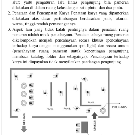
alur: yaitu pengaturan lalu lintas pengunjung bila pameran
dilakukan di dalam ruang kelas dengan satu pintu. dan dua pintu.
Penataan dan Penempatan Karya Penataan karya yang dipamerkan
dilakukan atas dasar pertimbangan berdasarkan jenis, ukuran,
warna, tinggi-rendah pemasangannya.
Aspek lain yang tidak kalah pentingnya dalam penataan ruang
pameran adalah aspek pencahayaan. Penataan cahaya ruang pameran
dikelompokan menjadi pencahayaan secara khusus (pencahayaan
terhadap karya dengan menggunakan spot-light) dan secara umum
(pencahayaan ruang pameran untuk kepentingan pengunjung
membaca katalog, folder dan sebagainya). Pencahayaan terhadap
karya ini diupayakan tidak menyilaukan pandangan pengunjung.