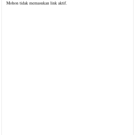
Mohon tidak memasukan link aktif.