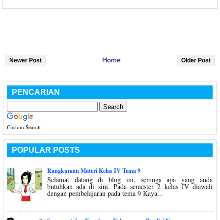
Home
Newer Post
Older Post
PENCARIAN
Custom Search
POPULAR POSTS
Rangkuman Materi Kelas IV Tema 9
Selamat datang di blog ini, semoga apa yang anda
butuhkan ada di sini. Pada semester 2 kelas IV diawali
dengan pembelajaran pada tema 9 Kaya...