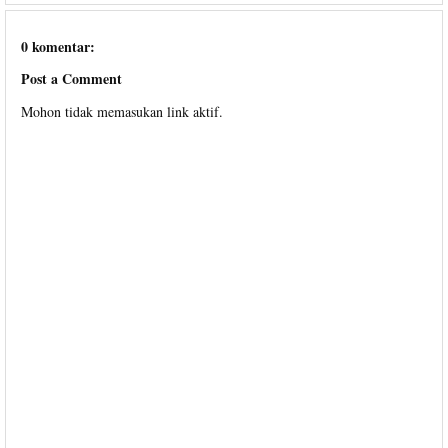
0 komentar:
Post a Comment
Mohon tidak memasukan link aktif.