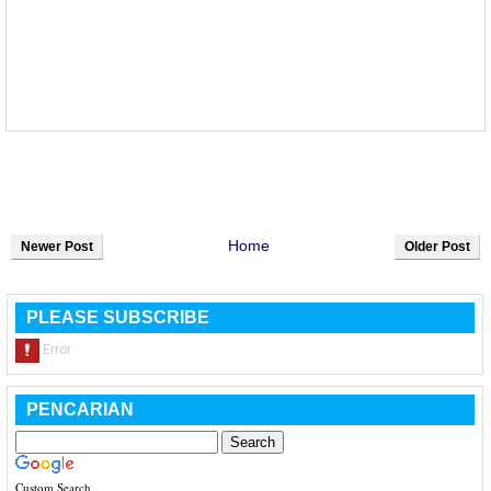
Home
Newer Post
Older Post
PLEASE SUBSCRIBE
PENCARIAN
Custom Search