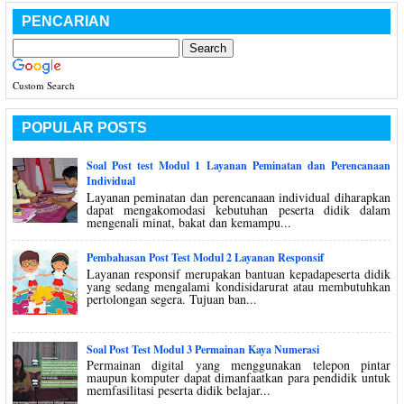
PENCARIAN
Custom Search
POPULAR POSTS
Soal Post test Modul 1 Layanan Peminatan dan Perencanaan
Individual
Layanan peminatan dan perencanaan individual diharapkan
dapat mengakomodasi kebutuhan peserta didik dalam
mengenali minat, bakat dan kemampu...
Pembahasan Post Test Modul 2 Layanan Responsif
Layanan responsif merupakan bantuan kepadapeserta didik
yang sedang mengalami kondisidarurat atau membutuhkan
pertolongan segera. Tujuan ban...
Soal Post Test Modul 3 Permainan Kaya Numerasi
Permainan digital yang menggunakan telepon pintar
maupun komputer dapat dimanfaatkan para pendidik untuk
memfasilitasi peserta didik belajar...