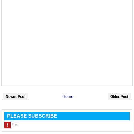
Home
Newer Post
Older Post
PLEASE SUBSCRIBE