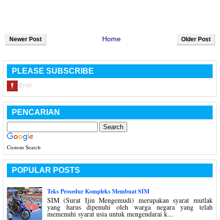
Home
Newer Post
Older Post
PLEASE SUBSCRIBE
PENCARIAN
Custom Search
POPULAR POSTS
Teks Prosedur Kompleks Membuat SIM
SIM (Surat Ijin Mengemudi) merupakan syarat mutlak
yang harus dipenuhi oleh warga negara yang telah
memenuhi syarat usia untuk mengendarai k...