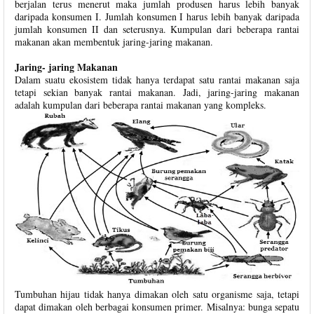
berjalan terus menerut maka jumlah produsen harus lebih banyak
daripada konsumen I. Jumlah konsumen I harus lebih banyak daripada
jumlah konsumen II dan seterusnya. Kumpulan dari beberapa rantai
makanan akan membentuk jaring-jaring makanan.
Jaring- jaring Makanan
Dalam suatu ekosistem tidak hanya terdapat satu rantai makanan saja
tetapi sekian banyak rantai makanan. Jadi, jaring-jaring makanan
adalah kumpulan dari beberapa rantai makanan yang kompleks.
Tumbuhan hijau tidak hanya dimakan oleh satu organisme saja, tetapi
dapat dimakan oleh berbagai konsumen primer. Misalnya: bunga sepatu