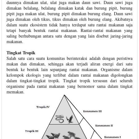
daunnya dimakan ulat, ulat juga makan daun sawi. Daun sawi juga
dimakan belalang, belalang dimakan katak dan burung pipit, burung
pipit juga makan ulat, burung pipit dimakan burung elang. Daun sawi
juga dimakan oleh tikus, tikus dimakan oleh burung elang. Akibatnya
dalam suatu ekosistem tidak hanya terdapat satu rantai makanan saja
tetapi banyak bentuk rantai makanan. Rantai-rantai makanan yang
saling berhubungan antara satu dengan yang lain disebut jaring-jaring
makanan.
Tingkat Tropik
Salah satu cara suatu komunitas berinteraksi adalah dengan peristiwa
makan dan dimakan, sehingga akan terjadi aliran energi dari satu
bentuk ke bentuk lain sepanjang rantai makanan. Organisme dalam
kelompok ekologis yang terlibat dalam rantai makanan digolongkan
dalam tingkat-tingkat tropik. Tingkat tropik tersusun dari seluruh
organisme pada rantai makanan yang bernomor sama dalam tingkat
memakan.