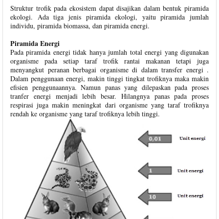
Struktur trofik pada ekosistem dapat disajikan dalam bentuk piramida
ekologi. Ada tiga jenis piramida ekologi, yaitu piramida jumlah
individu, piramida biomassa, dan piramida energi.
Piramida Energi
Pada piramida energi tidak hanya jumlah total energi yang digunakan
organisme pada setiap taraf trofik rantai makanan tetapi juga
menyangkut peranan berbagai organisme di dalam transfer energi .
Dalam penggunaan energi, makin tinggi tingkat trofiknya maka makin
efisien penggunaannya. Namun panas yang dilepaskan pada proses
tranfer energi menjadi lebih besar. Hilangnya panas pada proses
respirasi juga makin meningkat dari organisme yang taraf trofiknya
rendah ke organisme yang taraf trofiknya lebih tinggi.