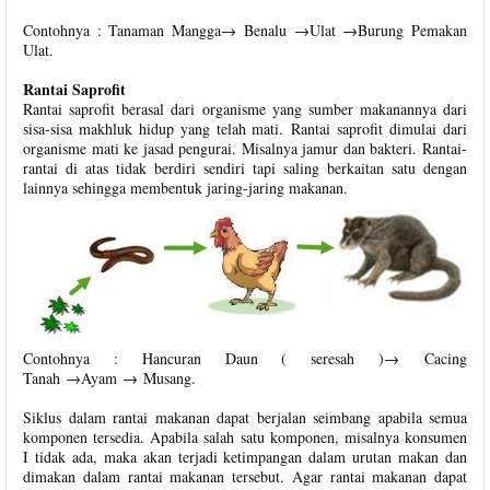
Contohnya : Tanaman Mangga→ Benalu →Ulat →Burung Pemakan
Ulat.
Rantai Saprofit
Rantai saprofit berasal dari organisme yang sumber makanannya dari
sisa-sisa makhluk hidup yang telah mati. Rantai saprofit dimulai dari
organisme mati ke jasad pengurai. Misalnya jamur dan bakteri. Rantai-
rantai di atas tidak berdiri sendiri tapi saling berkaitan satu dengan
lainnya sehingga membentuk jaring-jaring makanan.
Contohnya : Hancuran Daun ( seresah )→ Cacing
Tanah →Ayam → Musang.
Siklus dalam rantai makanan dapat berjalan seimbang apabila semua
komponen tersedia. Apabila salah satu komponen, misalnya konsumen
I tidak ada, maka akan terjadi ketimpangan dalam urutan makan dan
dimakan dalam rantai makanan tersebut. Agar rantai makanan dapat