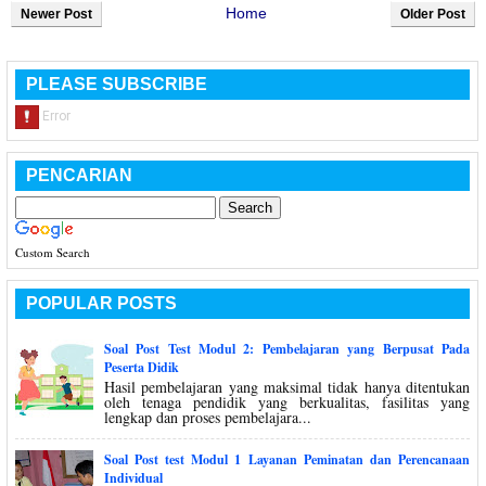
Home
Newer Post
Older Post
PLEASE SUBSCRIBE
PENCARIAN
Custom Search
POPULAR POSTS
Soal Post Test Modul 2: Pembelajaran yang Berpusat Pada
Peserta Didik
Hasil pembelajaran yang maksimal tidak hanya ditentukan
oleh tenaga pendidik yang berkualitas, fasilitas yang
lengkap dan proses pembelajara...
Soal Post test Modul 1 Layanan Peminatan dan Perencanaan
Individual