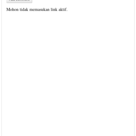
Mohon tidak memasukan link aktif.