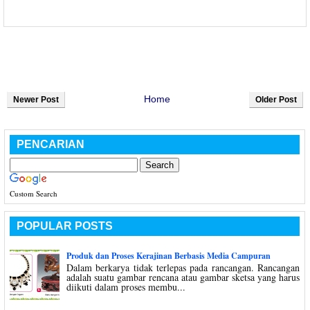
Home
Newer Post
Older Post
PENCARIAN
Custom Search
POPULAR POSTS
Produk dan Proses Kerajinan Berbasis Media Campuran
Dalam berkarya tidak terlepas pada rancangan. Rancangan
adalah suatu gambar rencana atau gambar sketsa yang harus
diikuti dalam proses membu...