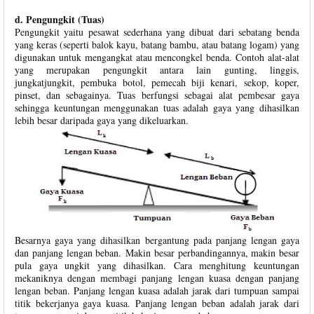
d. Pengungkit (Tuas)
Pengungkit yaitu pesawat sederhana yang dibuat dari sebatang benda
yang keras (seperti balok kayu, batang bambu, atau batang logam) yang
digunakan untuk mengangkat atau mencongkel benda. Contoh alat-alat
yang merupakan pengungkit antara lain gunting, linggis,
jungkatjungkit, pembuka botol, pemecah biji kenari, sekop, koper,
pinset, dan sebagainya. Tuas berfungsi sebagai alat pembesar gaya
sehingga keuntungan menggunakan tuas adalah gaya yang dihasilkan
lebih besar daripada gaya yang dikeluarkan.
Besarnya gaya yang dihasilkan bergantung pada panjang lengan gaya
dan panjang lengan beban.
Makin besar perbandingannya, makin besar
pula gaya ungkit yang dihasilkan. Cara menghitung keuntungan
mekaniknya dengan membagi panjang lengan kuasa dengan panjang
lengan beban. Panjang lengan kuasa adalah jarak dari tumpuan sampai
titik bekerjanya gaya kuasa. Panjang lengan beban adalah jarak dari