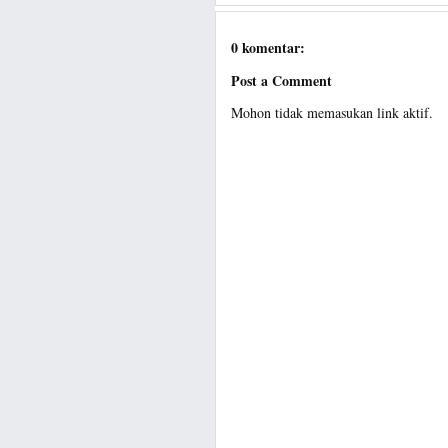
0 komentar:
Post a Comment
Mohon tidak memasukan link aktif.