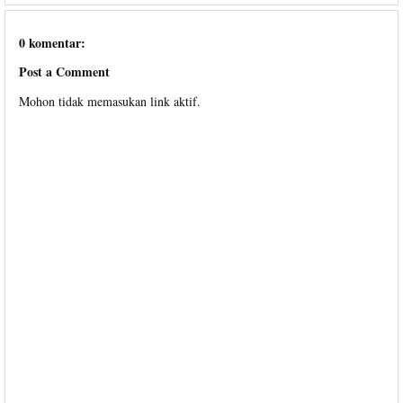
0 komentar:
Post a Comment
Mohon tidak memasukan link aktif.