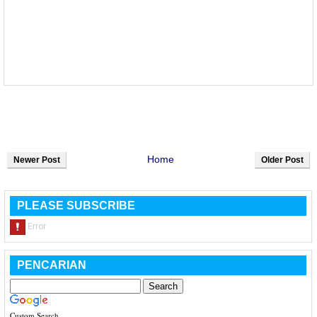
Home
Newer Post
Older Post
PLEASE SUBSCRIBE
PENCARIAN
Custom Search