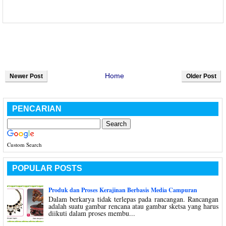
Home
Newer Post
Older Post
PENCARIAN
Custom Search
POPULAR POSTS
Produk dan Proses Kerajinan Berbasis Media Campuran
Dalam berkarya tidak terlepas pada rancangan. Rancangan
adalah suatu gambar rencana atau gambar sketsa yang harus
diikuti dalam proses membu...