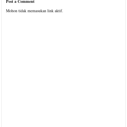
Post a Comment
Mohon tidak memasukan link aktif.