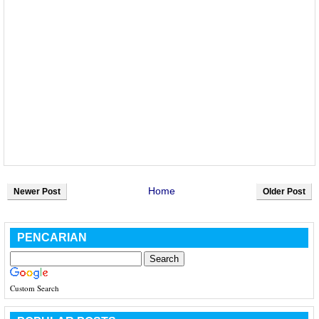
Home
Newer Post
Older Post
PENCARIAN
Custom Search