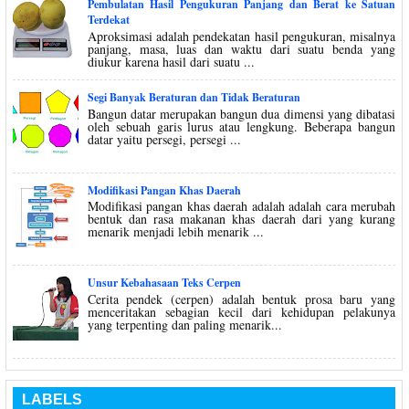
Pembulatan Hasil Pengukuran Panjang dan Berat ke Satuan
Terdekat
Aproksimasi adalah pendekatan hasil pengukuran, misalnya
panjang, masa, luas dan waktu dari suatu benda yang
diukur karena hasil dari suatu ...
Segi Banyak Beraturan dan Tidak Beraturan
Bangun datar merupakan bangun dua dimensi yang dibatasi
oleh sebuah garis lurus atau lengkung. Beberapa bangun
datar yaitu persegi, persegi ...
Modifikasi Pangan Khas Daerah
Modifikasi pangan khas daerah adalah adalah cara merubah
bentuk dan rasa makanan khas daerah dari yang kurang
menarik menjadi lebih menarik ...
Unsur Kebahasaan Teks Cerpen
Cerita pendek (cerpen) adalah bentuk prosa baru yang
menceritakan sebagian kecil dari kehidupan pelakunya
yang terpenting dan paling menarik...
LABELS