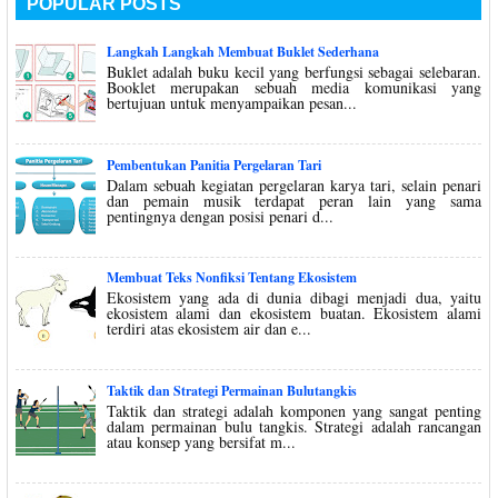
POPULAR POSTS
Langkah Langkah Membuat Buklet Sederhana
Buklet adalah buku kecil yang berfungsi sebagai selebaran.
Booklet merupakan sebuah media komunikasi yang
bertujuan untuk menyampaikan pesan...
Pembentukan Panitia Pergelaran Tari
Dalam sebuah kegiatan pergelaran karya tari, selain penari
dan pemain musik terdapat peran lain yang sama
pentingnya dengan posisi penari d...
Membuat Teks Nonfiksi Tentang Ekosistem
Ekosistem yang ada di dunia dibagi menjadi dua, yaitu
ekosistem alami dan ekosistem buatan. Ekosistem alami
terdiri atas ekosistem air dan e...
Taktik dan Strategi Permainan Bulutangkis
Taktik dan strategi adalah komponen yang sangat penting
dalam permainan bulu tangkis. Strategi adalah rancangan
atau konsep yang bersifat m...