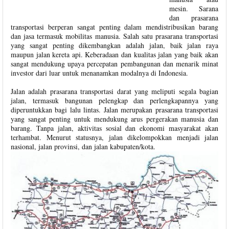
mesin. Sarana
dan prasarana
transportasi berperan sangat penting dalam mendistribusikan barang
dan jasa termasuk mobilitas manusia. Salah satu prasarana transportasi
yang sangat penting dikembangkan adalah jalan, baik jalan raya
maupun jalan kereta api. Keberadaan dan kualitas jalan yang baik akan
sangat mendukung upaya percepatan pembangunan dan menarik minat
investor dari luar untuk menanamkan modalnya di Indonesia.
Jalan adalah prasarana transportasi darat yang meliputi segala bagian
jalan, termasuk bangunan pelengkap dan perlengkapannya yang
diperuntukkan bagi lalu lintas. Jalan merupakan prasarana transportasi
yang sangat penting untuk mendukung arus pergerakan manusia dan
barang. Tanpa jalan, aktivitas sosial dan ekonomi masyarakat akan
terhambat. Menurut statusnya, jalan dikelompokkan menjadi jalan
nasional, jalan provinsi, dan jalan kabupaten/kota.