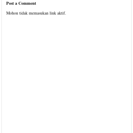
Post a Comment
Mohon tidak memasukan link aktif.