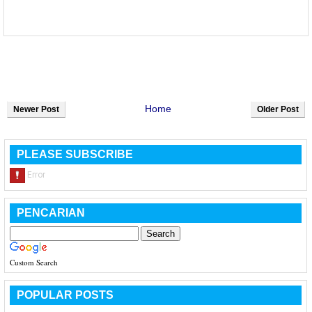
Home
Newer Post
Older Post
PLEASE SUBSCRIBE
PENCARIAN
Custom Search
POPULAR POSTS