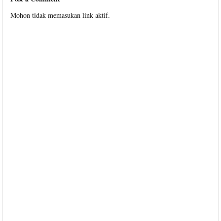
Mohon tidak memasukan link aktif.