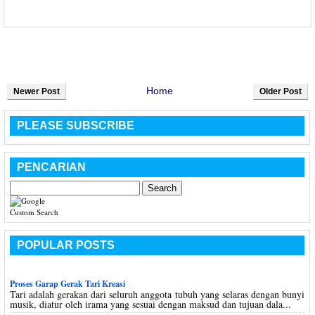
Home
Newer Post
Older Post
PLEASE SUBSCRIBE
PENCARIAN
Custom Search
POPULAR POSTS
Proses Garap Gerak Tari Kreasi
Tari adalah gerakan dari seluruh anggota tubuh yang selaras dengan bunyi
musik, diatur oleh irama yang sesuai dengan maksud dan tujuan dala...