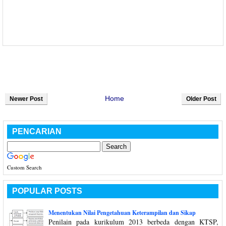
Home
Newer Post
Older Post
PENCARIAN
Custom Search
POPULAR POSTS
Menentukan Nilai Pengetahuan Keterampilan dan Sikap
Penilain pada kurikulum 2013 berbeda dengan KTSP,