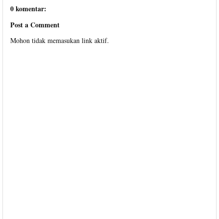
0 komentar:
Post a Comment
Mohon tidak memasukan link aktif.