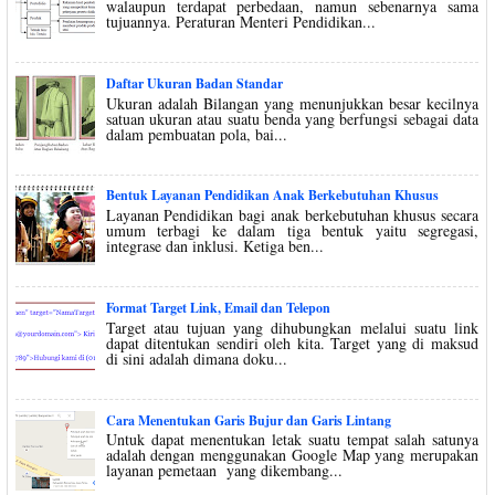
walaupun terdapat perbedaan, namun sebenarnya sama
tujuannya. Peraturan Menteri Pendidikan...
Daftar Ukuran Badan Standar
Ukuran adalah Bilangan yang menunjukkan besar kecilnya
satuan ukuran atau suatu benda yang berfungsi sebagai data
dalam pembuatan pola, bai...
Bentuk Layanan Pendidikan Anak Berkebutuhan Khusus
Layanan Pendidikan bagi anak berkebutuhan khusus secara
umum terbagi ke dalam tiga bentuk yaitu segregasi,
integrase dan inklusi. Ketiga ben...
Format Target Link, Email dan Telepon
Target atau tujuan yang dihubungkan melalui suatu link
dapat ditentukan sendiri oleh kita. Target yang di maksud
di sini adalah dimana doku...
Cara Menentukan Garis Bujur dan Garis Lintang
Untuk dapat menentukan letak suatu tempat salah satunya
adalah dengan menggunakan Google Map yang merupakan
layanan pemetaan yang dikembang...