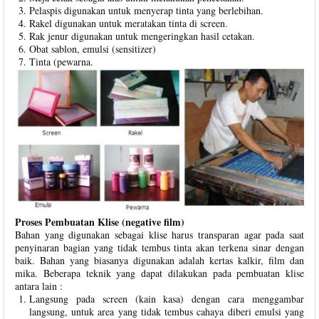
Pelaspis digunakan untuk menyerap tinta yang berlebihan.
Rakel digunakan untuk meratakan tinta di screen.
Rak jenur digunakan untuk mengeringkan hasil cetakan.
Obat sablon, emulsi (sensitizer)
Tinta (pewarna.
Proses Pembuatan Klise (negative film)
Bahan yang digunakan sebagai klise harus transparan agar pada saat
penyinaran bagian yang tidak tembus tinta akan terkena sinar dengan
baik. Bahan yang biasanya digunakan adalah kertas kalkir, film dan
mika. Beberapa teknik yang dapat dilakukan pada pembuatan klise
antara lain :
Langsung pada screen (kain kasa) dengan cara menggambar
langsung, untuk area yang tidak tembus cahaya diberi emulsi yang