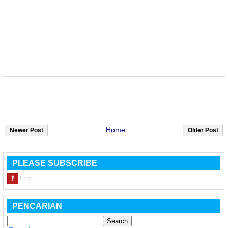
Home
Newer Post
Older Post
PLEASE SUBSCRIBE
PENCARIAN