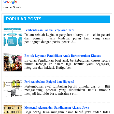
Custom Search
POPULAR POSTS
Pembentukan Panitia Pergelaran Tari
Dalam sebuah kegiatan pergelaran karya tari, selain penari
dan pemain musik terdapat peran lain yang sama
pentingnya dengan posisi penari d...
Bentuk Layanan Pendidikan Anak Berkebutuhan Khusus
Layanan Pendidikan bagi anak berkebutuhan khusus secara
umum terbagi ke dalam tiga bentuk yaitu segregasi,
integrase dan inklusi. Ketiga ben...
Perkecambahan Epigeal dan Hipogeal
Pertumbuhan awal tumbuhan berbiji dimulai dari biji. Biji
mengandung potensi yang dibutuhkan untuk tumbuh
menjadi individu baru, misalnya em...
Mengenal Aksara dan Sandhangan Aksara Jawa
Bagi orang Jawa mungkin nama huruf jawa sudah tidak