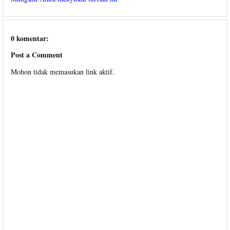
0 komentar:
Post a Comment
Mohon tidak memasukan link aktif.