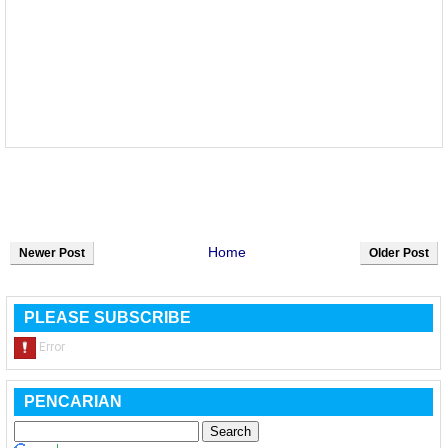
Home
Newer Post
Older Post
PLEASE SUBSCRIBE
PENCARIAN