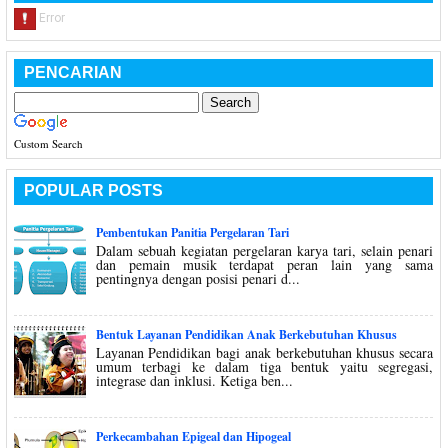
PENCARIAN
Custom Search
POPULAR POSTS
Pembentukan Panitia Pergelaran Tari
Dalam sebuah kegiatan pergelaran karya tari, selain penari
dan pemain musik terdapat peran lain yang sama
pentingnya dengan posisi penari d...
Bentuk Layanan Pendidikan Anak Berkebutuhan Khusus
Layanan Pendidikan bagi anak berkebutuhan khusus secara
umum terbagi ke dalam tiga bentuk yaitu segregasi,
integrase dan inklusi. Ketiga ben...
Perkecambahan Epigeal dan Hipogeal