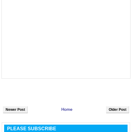
Home
Newer Post
Older Post
PLEASE SUBSCRIBE