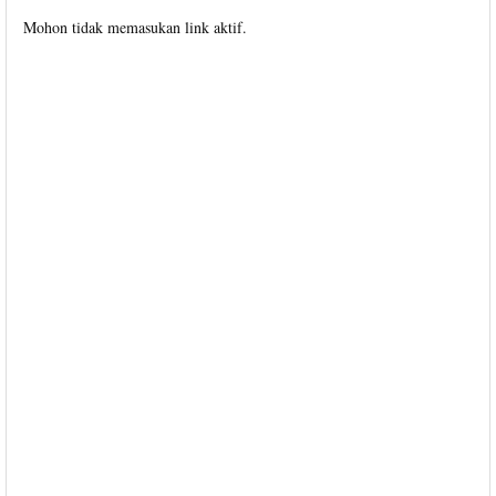
Mohon tidak memasukan link aktif.