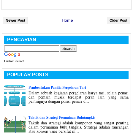
Home
Newer Post
Older Post
PENCARIAN
Custom Search
POPULAR POSTS
Pembentukan Panitia Pergelaran Tari
Dalam sebuah kegiatan pergelaran karya tari, selain penari
dan pemain musik terdapat peran lain yang sama
pentingnya dengan posisi penari d...
Taktik dan Strategi Permainan Bulutangkis
Taktik dan strategi adalah komponen yang sangat penting
dalam permainan bulu tangkis. Strategi adalah rancangan
atau konsep yang bersifat m...