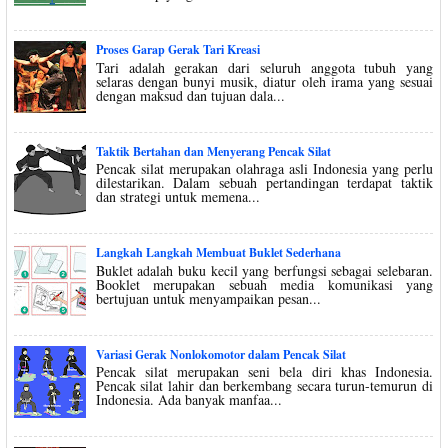
Proses Garap Gerak Tari Kreasi
Tari adalah gerakan dari seluruh anggota tubuh yang
selaras dengan bunyi musik, diatur oleh irama yang sesuai
dengan maksud dan tujuan dala...
Taktik Bertahan dan Menyerang Pencak Silat
Pencak silat merupakan olahraga asli Indonesia yang perlu
dilestarikan. Dalam sebuah pertandingan terdapat taktik
dan strategi untuk memena...
Langkah Langkah Membuat Buklet Sederhana
Buklet adalah buku kecil yang berfungsi sebagai selebaran.
Booklet merupakan sebuah media komunikasi yang
bertujuan untuk menyampaikan pesan...
Variasi Gerak Nonlokomotor dalam Pencak Silat
Pencak silat merupakan seni bela diri khas Indonesia.
Pencak silat lahir dan berkembang secara turun-temurun di
Indonesia. Ada banyak manfaa...