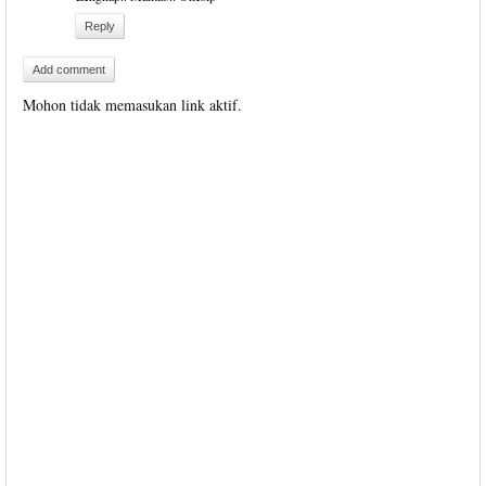
Reply
Add comment
Mohon tidak memasukan link aktif.