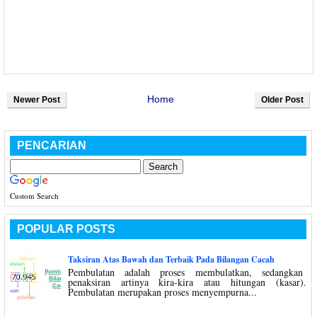
Home
Newer Post
Older Post
PENCARIAN
Custom Search
POPULAR POSTS
Taksiran Atas Bawah dan Terbaik Pada Bilangan Cacah
Pembulatan adalah proses membulatkan, sedangkan
penaksiran artinya kira-kira atau hitungan (kasar).
Pembulatan merupakan proses menyempurna...