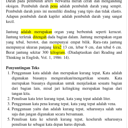
Darah pada pembuluh arteri berwarna merah cerah dan mengandung
oksigen. Pembuluh darah
pena
adalah pembuluh darah yang sempit.
Pembuluh darah jenis ini memiliki dinding yang tipis dan tidak elastis.
Adapun pembuluh darah kapiler adalah pembuluh darah yang sangat
kecil.
Jantung
adalah
merupakan
organ yang berbentuk seperti kerucut.
Jantung terletak
ditengah
dada bagian dalam. Jantung merupakan organ
yang tebal, berotot, dan mempunyai empat bilik. Rara-rata jantung
mempunyai ukuran panjang
kira2
13 cm, lebar 9 cm, dan tebal 6 cm.
Berat jantung sekitar 300
kilogram
. (Diadaptasikan dari Reading and
Thinking in English, Vol. 1, 1986: 14).
Penyuntingan Teks
Penggunaan kata adalah dan merupakan kurang tepat, Kata adalah
digunakan biasanya menguraikan/mengartikan sesuatu. Kata
merupakan biasanya digunakan untuk menjelaskan sesuatu bagian
dari bagian lain, misal jari kelingking merupakan bagian dari
tangan kita.
Penulisan kata leter kurang tepat, kata yang tepat adalah liter.
Penggunaan kata pena kurang tepat, kata yang tepat adalah vena.
Penggunaan yaitu dan adalah kurang tepat, seharusnya salah satu
saja dan jangan digunakan secara bersamaan.
Penulisan kata ke seluruh kurang tepat, keseluruh seharusnya
penulisan ke sebagai kata depan harus dipisah.