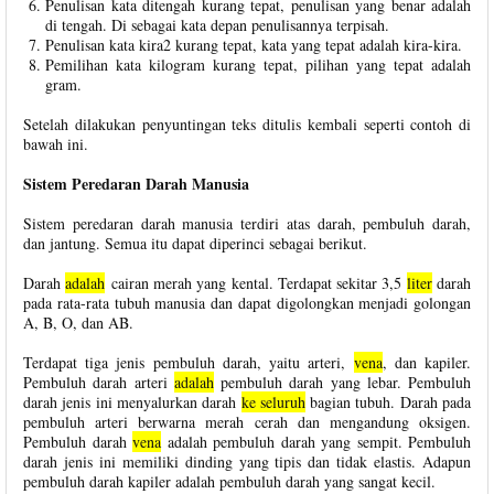
Penulisan kata ditengah kurang tepat, penulisan yang benar adalah
di tengah. Di sebagai kata depan penulisannya terpisah.
Penulisan kata kira2 kurang tepat, kata yang tepat adalah kira-kira.
Pemilihan kata kilogram kurang tepat, pilihan yang tepat adalah
gram.
Setelah dilakukan penyuntingan teks ditulis kembali seperti contoh di
bawah ini.
Sistem Peredaran Darah Manusia
Sistem peredaran darah manusia terdiri atas darah, pembuluh darah,
dan jantung. Semua itu dapat diperinci sebagai berikut.
Darah
adalah
cairan merah yang kental. Terdapat sekitar 3,5
liter
darah
pada rata-rata tubuh manusia dan dapat digolongkan menjadi golongan
A, B, O, dan AB.
Terdapat tiga jenis pembuluh darah, yaitu arteri,
vena
, dan kapiler.
Pembuluh darah arteri
adalah
pembuluh darah yang lebar. Pembuluh
darah jenis ini menyalurkan darah
ke seluruh
bagian tubuh. Darah pada
pembuluh arteri berwarna merah cerah dan mengandung oksigen.
Pembuluh darah
vena
adalah pembuluh darah yang sempit. Pembuluh
darah jenis ini memiliki dinding yang tipis dan tidak elastis. Adapun
pembuluh darah kapiler adalah pembuluh darah yang sangat kecil.