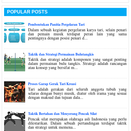
POPULAR POSTS
Pembentukan Panitia Pergelaran Tari
Dalam sebuah kegiatan pergelaran karya tari, selain penari
dan pemain musik terdapat peran lain yang sama
pentingnya dengan posisi penari d...
Taktik dan Strategi Permainan Bulutangkis
Taktik dan strategi adalah komponen yang sangat penting
dalam permainan bulu tangkis. Strategi adalah rancangan
atau konsep yang bersifat m...
Proses Garap Gerak Tari Kreasi
Tari adalah gerakan dari seluruh anggota tubuh yang
selaras dengan bunyi musik, diatur oleh irama yang sesuai
dengan maksud dan tujuan dala...
Taktik Bertahan dan Menyerang Pencak Silat
Pencak silat merupakan olahraga asli Indonesia yang perlu
dilestarikan. Dalam sebuah pertandingan terdapat taktik
dan strategi untuk memena...