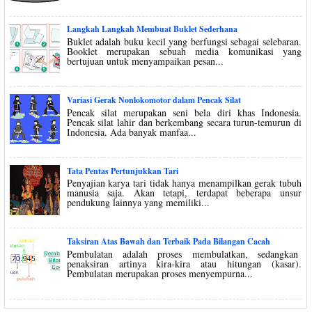
Langkah Langkah Membuat Buklet Sederhana
Buklet adalah buku kecil yang berfungsi sebagai selebaran.
Booklet merupakan sebuah media komunikasi yang
bertujuan untuk menyampaikan pesan...
Variasi Gerak Nonlokomotor dalam Pencak Silat
Pencak silat merupakan seni bela diri khas Indonesia.
Pencak silat lahir dan berkembang secara turun-temurun di
Indonesia. Ada banyak manfaa...
Tata Pentas Pertunjukkan Tari
Penyajian karya tari tidak hanya menampilkan gerak tubuh
manusia saja. Akan tetapi, terdapat beberapa unsur
pendukung lainnya yang memiliki...
Taksiran Atas Bawah dan Terbaik Pada Bilangan Cacah
Pembulatan adalah proses membulatkan, sedangkan
penaksiran artinya kira-kira atau hitungan (kasar).
Pembulatan merupakan proses menyempurna...