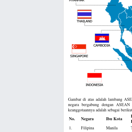
Gambar di atas adalah lambang ASEA
negara bergabung dengan ASEAN 
keanggotaannya adalah sebagai berikut
No.
Negara
Ibu Kota
1.
Filipina
Manila