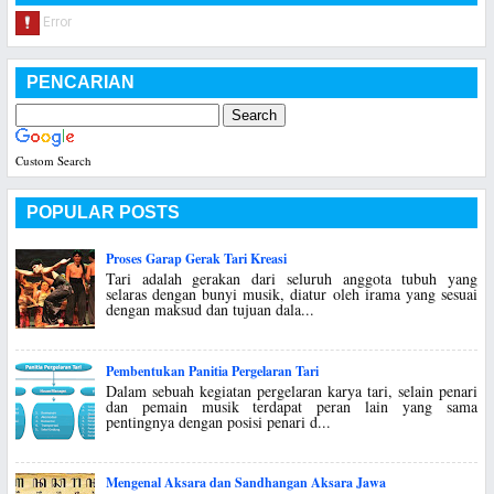
PENCARIAN
Custom Search
POPULAR POSTS
Proses Garap Gerak Tari Kreasi
Tari adalah gerakan dari seluruh anggota tubuh yang
selaras dengan bunyi musik, diatur oleh irama yang sesuai
dengan maksud dan tujuan dala...
Pembentukan Panitia Pergelaran Tari
Dalam sebuah kegiatan pergelaran karya tari, selain penari
dan pemain musik terdapat peran lain yang sama
pentingnya dengan posisi penari d...
Mengenal Aksara dan Sandhangan Aksara Jawa