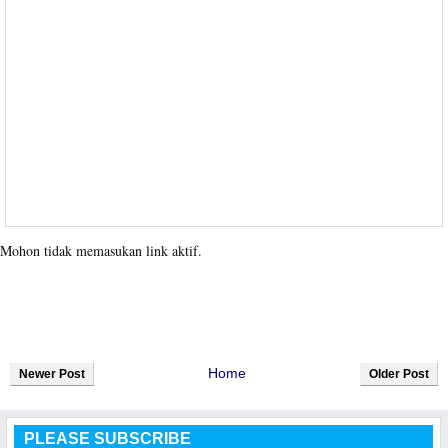
Mohon tidak memasukan link aktif.
Home
Newer Post
Older Post
PLEASE SUBSCRIBE