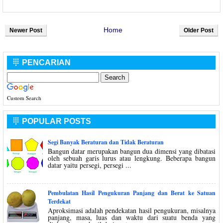
Home
Newer Post
Older Post
PENCARIAN

Custom Search
POPULAR POSTS

Segi Banyak Beraturan dan Tidak Beraturan
Bangun datar merupakan bangun dua dimensi yang dibatasi
oleh sebuah garis lurus atau lengkung. Beberapa bangun
datar yaitu persegi, persegi ...
Pembulatan Hasil Pengukuran Panjang dan Berat ke Satuan
Terdekat
Aproksimasi adalah pendekatan hasil pengukuran, misalnya
panjang, masa, luas dan waktu dari suatu benda yang