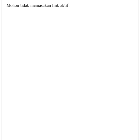
Mohon tidak memasukan link aktif.