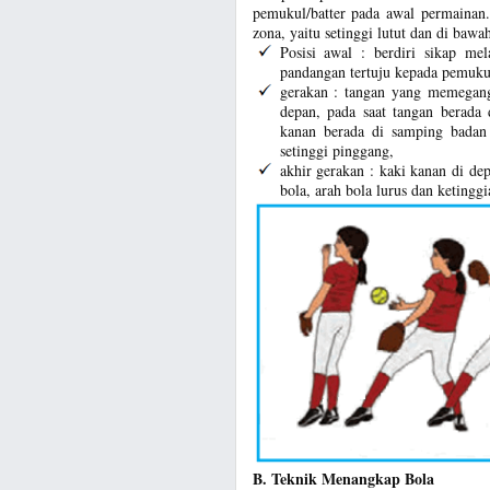
pemukul/batter pada awal permainan.
zona, yaitu setinggi lutut dan di bawa
Posisi awal : berdiri sikap me
pandangan tertuju kepada pemukul
gerakan : tangan yang memegang
depan, pada saat tangan berada 
kanan berada di samping badan l
setinggi pinggang,
akhir gerakan : kaki kanan di de
bola, arah bola lurus dan ketinggia
B. Teknik Menangkap Bola