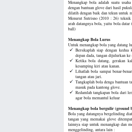
Menangkap bola adalah suatu usaha
dengan bantuan glove dari hasil puku
dilatih dengan baik dan tekun untuk 
Menurut Sutrisno (2010 : 26) teknik
arah datangnya bola, yaitu bola datar
ball)
Menangkap Bola Lurus
Untuk menangkap bola yang datang luru
Bersikaplah siap dengan kedua 
depan dada, tangan dijulurkan ke
Ketika bola datang, gerakan ka
kesamping kiri atau kanan.
Lihatlah bola sampai benar-bena
tangan atau jari.
Tangkaplah bola denga bantuan ta
masuk pada kantong glove.
Redamlah tangkapan bola dari le
agar bola memantul keluar
Menangkap bola bergulir (ground b
Bola yang datangnya bergelinding diat
tangan yang memakai glove ditempat
lainnya siap untuk menangkap dan m
menggelinding, antara lain :