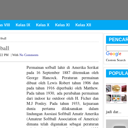
s VIII
Kelas IX
Kelas X
Kelas XI
Kelas XII
tball
PENCAR
ball
:22 PM
|
With
No Comments
Custom Search
Permainan sofball lahir di Amerika Serikat
pada 16 September 1887 ditemukan oleh
POPULA
George Hancock. Peraturan permainan
dibuat oleh Lewis Robert tahun 1906 dan
pada tahun 1916 diperbaiki oleh Matthew.
Pada tahun 1930, ada perubahan permainan
dari indoor ke outdoor oleh H. Ficher dan
M.J Ponley. Pada tahun 1933, kejuaraan
dunia pertama dilaksanakan dalam
jadi dar...
lindungan Asosiasi Softball Amatir Amerika
(Amateur Softball Association of America)
dimana telah digunakan sebagai peraturan