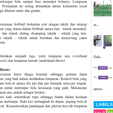
h pelempar bola sampai bisa memukul bolanya. Lemparan
 Permainan ini sering dimainkan dalam komunitas sosial
pa dibatasi umur dan gender.
rmainan Softball berkaitan erat dengan taktik dan strategi
m...
ar yang utama dalam Softball antara lain : teknik memukul,
 dan teknik sliding disamping teknik – teknik yang lain.
i teknik – teknik untuk bertahan dan menyerang yakni
ola.
bedakan menjadi tiga, yaitu lemparan atas (overhand
Dala...
hrow),dan lemparan bawah (underhand throw).
Throw)
raman harus dijaga konstan sehingga pemain dapat
me yang baik dalam melakukan lemparan. Kontrol bola yang
bola di antara ibu jari dan jari telunjuk serta jari tengah.
kan untuk melempar bola kesasaran yang jauh. Mekanisme
upaya...
ran atas adalah sebagai berikut :
sisi kaki sedemikian rupa sehingga badan dalam keadaan
n melempar. Kaki kiri melangkah ke depan, pegang bola di
LABELS
cok. Konsentrasikan pandangan dan pikiran kea rah lemparan
Kelas II
Kela