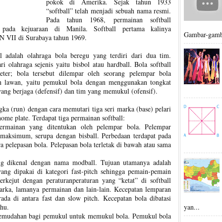
pokok di Amerika. Sejak tahun 1933
“softball” telah menjadi sebuah nama resmi.
Pada tahun 1968, permainan softball
 pada kejuaraan di Manila. Softball pertama kalinya
Gambar-gamba
N VII di Surabaya tahun 1969.
ll adalah olahraga bola beregu yang terdiri dari dua tim.
 olahraga sejenis yaitu bisbol atau hardball. Bola softball
meter; bola tersebut dilempar oleh seorang pelempar bola
in lawan, yaitu pemukul bola dengan menggunakan tongkat
yang berjaga (defensif) dan tim yang memukul (ofensif).
a (run) dengan cara memutari tiga seri marka (base) pelari
me plate. Terdapat tiga permainan softball:
permainan yang ditentukan oleh pelempar bola. Pelempar
maksimum, serupa dengan bisball. Perbedaan terdapat pada
a pelepasan bola. Pelepasan bola terletak di bawah atau sama
ring dikenal dengan nama modball. Tujuan utamanya adalah
ang dipakai di kategori fast-pitch sehingga pemain-pemain
erkejut dengan peraturanperaturan yang “ketat” di softball
 marka, lamanya permainan dan lain-lain. Kecepatan lemparan
da di antara fast dan slow pitch. Kecepatan bola dibatasi
hu.
yan...
kemudahan bagi pemukul untuk memukul bola. Pemukul bola