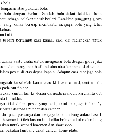
a bola.
 lemparan atau pukulan bola.
h bola dengan berlari. Setelah bola dekat letakkan lutut
satu sebagai tolakan untuk berlari. Letakkan punggung glove
an yang kanan bersiap membantu menjaga bola yang telah
keluar.
ua kaki.
a berdiri bertumpu kaki kanan, kaki kiri melangkah untuk
 adalah suatu usaha untuk menguasai bola dengan glove jika
tau melambung, baik hasil pukulan atau lemparan dari teman.
alam posisi di atas depan kepala. Adapun cara menjaga bola
arah ke sebelah kanan atau kiri centre field, centre field
 pada out fielder.
ngkap sambil lari ke depan daripada mundur, karena itu out
da in fielder.
nya tidak dalam posisi yang baik, untuk menjaga infield fly
ioritas daripada pitcher dan catcher.
rdiri pada posisinya dan menjaga bola lambung antara base 1
ird basemen). Oleh karena itu, ketika bola dipukul melambung
itaskan untuk second basemen dan short stop.
hasil pukulan lambung dekat dengan home plate.