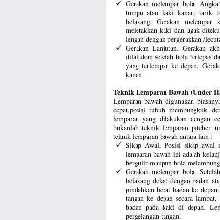
Gerakan melempar bola. Angkat 
tumpu atau kaki kanan, tarik t
belakang. Gerakan melempar s
meletakkan kaki dan agak ditek
lengan dengan pergerakkan /lecuta
Gerakan Lanjutan. Gerakan akhi
dilakukan setelah bola terlepas d
yang terlempar ke depan. Geraka
kanan
Teknik Lemparan Bawah (Under Ha
Lemparan bawah digunakan biasanya
cepat,posisi tubuh membungkuk de
lemparan yang dilakukan dengan cep
bukanlah teknik lemparan pitcher u
teknik lemparan bawah antara lain :
Sikap Awal. Posisi sikap awal
lemparan bawah ini adalah kelanj
bergulir maupun bola melambung
Gerakan melempar bola. Setela
belakang dekat dengan badan atau
pindahkan berat badan ke depan,
tangan ke depan secara lambat,
badan pada kaki di depan. Lem
pergelangan tangan.