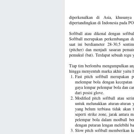
diperkenalkan di Asia, khusunya
dipertandingkan di Indonesia pada PO
Softball atau dikenal dengan softba
Softball merupakan perkembangan dari
saat ini berdiameter 28-30,5 senti
(pitcher) dan menjadi sasaran pema
pemukul (bat). Terdapat sebuah regu 
Tiap tim berlomba mengumpulkan angk
hingga menyentuh marka akhir yaitu ho
Fast pitch softball merupakan 
melempar bola dengan kecepatan 
gaya lempar pelempar bola dan car
dari posisi glove.
Modified pitch softball atau se
untuk melunakkan aturan-aturan y
yang belum terbiasa tidak akan t
seperti strike zone, jarak antara
pelempar bola dalam modball bera
dengan putaran lengan melebihi ba
Slow pitch softball memberikan 