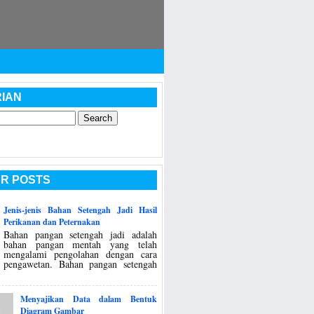
IAN
R POSTS
Jenis-jenis Bahan Setengah Jadi Hasil
Perikanan dan Peternakan
Bahan pangan setengah jadi adalah
bahan pangan mentah yang telah
mengalami pengolahan dengan cara
pengawetan. Bahan pangan setengah
Menyajikan Data dalam Bentuk
Diagram Gambar