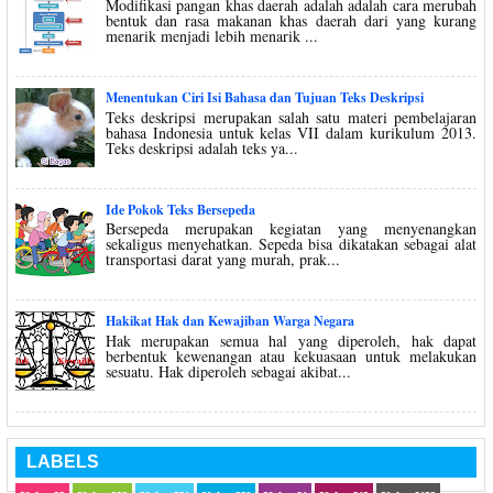
Modifikasi pangan khas daerah adalah adalah cara merubah
bentuk dan rasa makanan khas daerah dari yang kurang
menarik menjadi lebih menarik ...
Menentukan Ciri Isi Bahasa dan Tujuan Teks Deskripsi
Teks deskripsi merupakan salah satu materi pembelajaran
bahasa Indonesia untuk kelas VII dalam kurikulum 2013.
Teks deskripsi adalah teks ya...
Ide Pokok Teks Bersepeda
Bersepeda merupakan kegiatan yang menyenangkan
sekaligus menyehatkan. Sepeda bisa dikatakan sebagai alat
transportasi darat yang murah, prak...
Hakikat Hak dan Kewajiban Warga Negara
Hak merupakan semua hal yang diperoleh, hak dapat
berbentuk kewenangan atau kekuasaan untuk melakukan
sesuatu. Hak diperoleh sebagai akibat...
LABELS