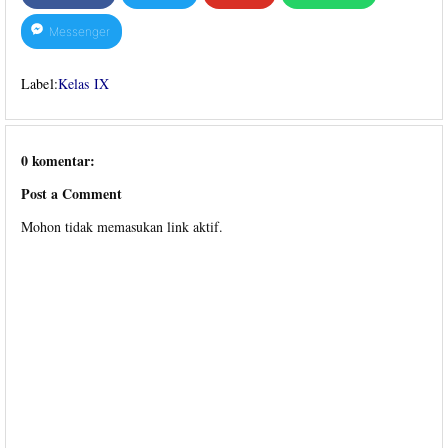
Messenger
Label:
Kelas IX
0 komentar:
Post a Comment
Mohon tidak memasukan link aktif.