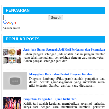
PENCARIAN
Custom Search
POPULAR POSTS
Jenis-jenis Bahan Setengah Jadi Hasil Perikanan dan Peternakan
Bahan pangan setengah jadi adalah bahan pangan mentah
yang telah mengalami pengolahan dengan cara pengawetan.
Bahan pangan setengah jadi dar...
Menyajikan Data dalam Bentuk Diagram Gambar
Diagram lambang (Piktogram) adalah penyajian data
dalam bentuk gambar-gambar yang mewakili nilai-
nilai tertentu. Gambar-gambar yang digunaka...
Pengertian, Fungsi dan Tujuan Kritik Tari
Kritik tari adalah kegiatan memberikan apresiasi terhadap
karya tari dengan cara menuliskan kembali peristiwa