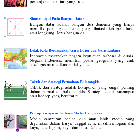
pertunjukan seni tari yang su...
Simetri Lipat Pada Bangun Datar
Bangun datar adalah bangun dua demensi yang hanya
memiliki panjang dan lebar, yang dibatasi oleh garis lurus
atau lengkung. Jenis bangun da...
Letak Kota Berdasarkan Garis Bujur dan Garis Lintang
Indonesia merupakan negara kepulauan terbesar di dunia.
Negara Indonesia memiliki posisi geografis yang unik
sekaligus menjadikan posisi yan...
Taktik dan Strategi Permainan Bulutangkis
Taktik dan strategi adalah komponen yang sangat penting
dalam permainan bulu tangkis. Strategi adalah rancangan
atau konsep yang bersifat m...
Prinsip Kerajinan Berbasis Media Campuran
Media campuran adalah dua atau lebih media yang
digunakan dalam karya tunggal seni, misalnya logam dan
kayu, atau logam, kayu dan batu. Dala...