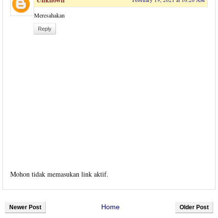
Meresahakan
Reply
Mohon tidak memasukan link aktif.
Home
Newer Post
Older Post