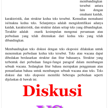
membandingkan
tersebut antara
lain dengan
emahami kaidah,
karakteristik, dan struktur kedua teks tersebut. Kemudian memahami
isi/makna kedua teks. Selanjutnya adalah mengidentifikasi adanya
kaidah, karakteristik, dan struktur dalam setiap teks yang dibandingkan.
Terakhir adalah enarik kesimpulan mengenai persamaan atau
perbedaan yang telah ditemukan dari kedua teks yang telah
dibandingkan.
Membandingkan teks diskusi dengan teks eksposisi dilakukan untuk
menemukan perbedaan kedua teks tersebut. Teks atau wacana dapat
dibedakan berdasarkan struktur dan fitur bahasanya. Struktur yang
terbentuk dari perbedaan fungsi-fungsi paragraf dalam membangun
sebuah wacana. Sedangkan fitur bahasa merupakan penggunaan atau
pemanfaatan bahasa untuk membangun sebuah wacana atau teks. Teks
diskusi dan teks eksposisi memiliki beberapa perbedaan seperti
dijelaskan di bawah ini.