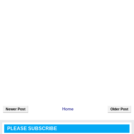
Home
Newer Post
Older Post
PLEASE SUBSCRIBE