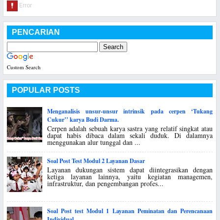
PENCARIAN
Custom Search
POPULAR POSTS
Menganalisis unsur-unsur intrinsik pada cerpen ‘Tukang
Cukur’’ karya Budi Darma.
Cerpen adalah sebuah karya sastra yang relatif singkat atau
dapat habis dibaca dalam sekali duduk. Di dalamnya
menggunakan alur tunggal dan ...
Soal Post Test Modul 2 Layanan Dasar
Layanan dukungan sistem dapat diintegrasikan dengan
ketiga layanan lainnya, yaitu kegiatan managemen,
infrastruktur, dan pengembangan profes...
Soal Post test Modul 1 Layanan Peminatan dan Perencanaan
Individual