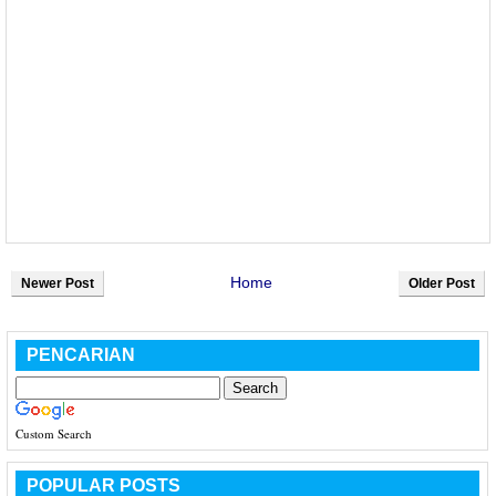
Home
Newer Post
Older Post
PENCARIAN
Custom Search
POPULAR POSTS