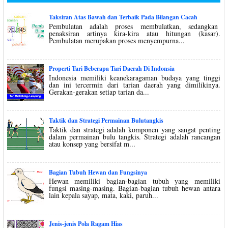
Taksiran Atas Bawah dan Terbaik Pada Bilangan Cacah
Pembulatan adalah proses membulatkan, sedangkan
penaksiran artinya kira-kira atau hitungan (kasar).
Pembulatan merupakan proses menyempurna...
Properti Tari Beberapa Tari Daerah Di Indonsia
Indonesia memiliki keanekaragaman budaya yang tinggi
dan ini tercermin dari tarian daerah yang dimilikinya.
Gerakan-gerakan setiap tarian da...
Taktik dan Strategi Permainan Bulutangkis
Taktik dan strategi adalah komponen yang sangat penting
dalam permainan bulu tangkis. Strategi adalah rancangan
atau konsep yang bersifat m...
Bagian Tubuh Hewan dan Fungsinya
Hewan memiliki bagian-bagian tubuh yang memiliki
fungsi masing-masing. Bagian-bagian tubuh hewan antara
lain kepala sayap, mata, kaki, paruh...
Jenis-jenis Pola Ragam Hias