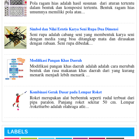
Pola ragam hias adalah hasil susunan dari aturan tertentu
dalam bentuk dan komposisi tertentu. Bentuk ragam hias
umumnya memiliki pola atau...
Simbol dan Nilai Estetis Karya Seni Rupa Dua Dimensi
Seni rupa adalah cabang seni yang membentuk karya seni
dengan media yang bisa ditangkap mata dan dirasakan
dengan rabaan. Seni rupa dibedak...
Modifikasi Pangan Khas Daerah
Modifikasi pangan khas daerah adalah adalah cara merubah
bentuk dan rasa makanan khas daerah dari yang kurang
menarik menjadi lebih menarik ...
Kombinasi Gerak Dasar pada Lempar Roket
Roket merupakan alat berbentuk seperti rudal terbuat dari
pipa paralon. Panjang roket sekitar 50 cm. Lempar
/roketturbo adalah olahraga atle...
LABELS