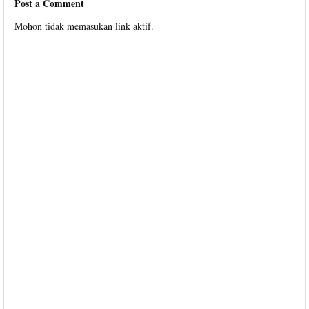
Post a Comment
Mohon tidak memasukan link aktif.