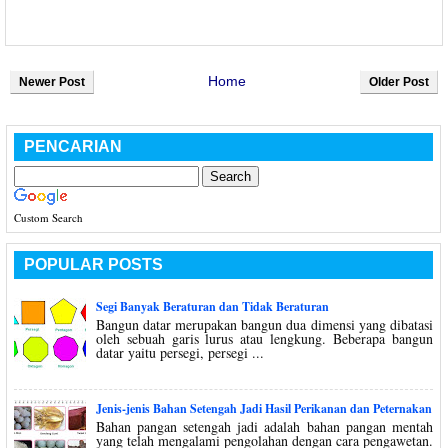
Home
Newer Post
Older Post
PENCARIAN
Custom Search
POPULAR POSTS
Segi Banyak Beraturan dan Tidak Beraturan
Bangun datar merupakan bangun dua dimensi yang dibatasi
oleh sebuah garis lurus atau lengkung. Beberapa bangun
datar yaitu persegi, persegi ...
Jenis-jenis Bahan Setengah Jadi Hasil Perikanan dan Peternakan
Bahan pangan setengah jadi adalah bahan pangan mentah
yang telah mengalami pengolahan dengan cara pengawetan.