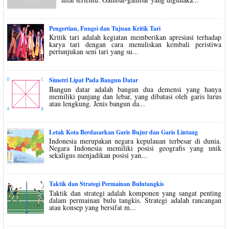
Pengertian, Fungsi dan Tujuan Kritik Tari
Kritik tari adalah kegiatan memberikan apresiasi terhadap
karya tari dengan cara menuliskan kembali peristiwa
pertunjukan seni tari yang su...
Simetri Lipat Pada Bangun Datar
Bangun datar adalah bangun dua demensi yang hanya
memiliki panjang dan lebar, yang dibatasi oleh garis lurus
atau lengkung. Jenis bangun da...
Letak Kota Berdasarkan Garis Bujur dan Garis Lintang
Indonesia merupakan negara kepulauan terbesar di dunia.
Negara Indonesia memiliki posisi geografis yang unik
sekaligus menjadikan posisi yan...
Taktik dan Strategi Permainan Bulutangkis
Taktik dan strategi adalah komponen yang sangat penting
dalam permainan bulu tangkis. Strategi adalah rancangan
atau konsep yang bersifat m...