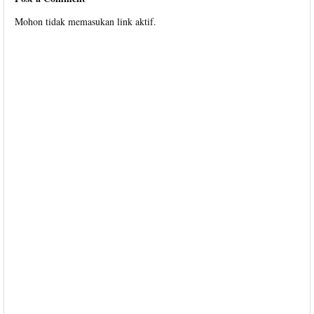
Mohon tidak memasukan link aktif.