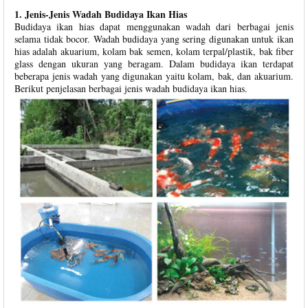
1. Jenis-Jenis Wadah Budidaya Ikan Hias
Budidaya ikan hias dapat menggunakan wadah dari berbagai jenis
selama tidak bocor. Wadah budidaya yang sering digunakan untuk ikan
hias adalah akuarium, kolam bak semen, kolam terpal/plastik, bak fiber
glass dengan ukuran yang beragam. Dalam budidaya ikan terdapat
beberapa jenis wadah yang digunakan yaitu kolam, bak, dan akuarium.
Berikut penjelasan berbagai jenis wadah budidaya ikan hias.