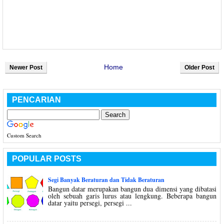
Home
Newer Post
Older Post
PENCARIAN
Custom Search
POPULAR POSTS
Segi Banyak Beraturan dan Tidak Beraturan
Bangun datar merupakan bangun dua dimensi yang dibatasi
oleh sebuah garis lurus atau lengkung. Beberapa bangun
datar yaitu persegi, persegi ...