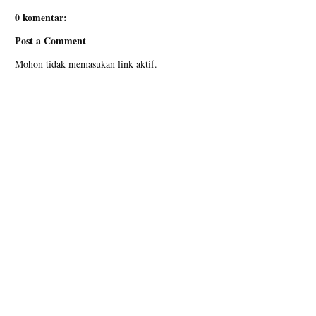
0 komentar:
Post a Comment
Mohon tidak memasukan link aktif.