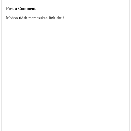
Post a Comment
Mohon tidak memasukan link aktif.