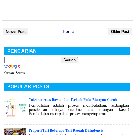
Home
Newer Post
Older Post
PENCARIAN
Custom Search
POPULAR POSTS
Taksiran Atas Bawah dan Terbaik Pada Bilangan Cacah
Pembulatan adalah proses membulatkan, sedangkan
penaksiran artinya kira-kira atau hitungan (kasar).
Pembulatan merupakan proses menyempurna...
Properti Tari Beberapa Tari Daerah Di Indonsia