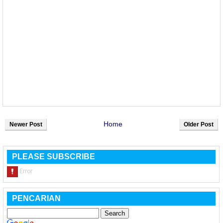
Home
Newer Post
Older Post
PLEASE SUBSCRIBE
PENCARIAN