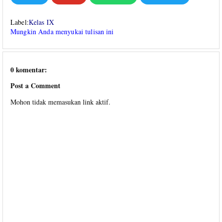
Label:
Kelas IX
Mungkin Anda menyukai tulisan ini
0 komentar:
Post a Comment
Mohon tidak memasukan link aktif.