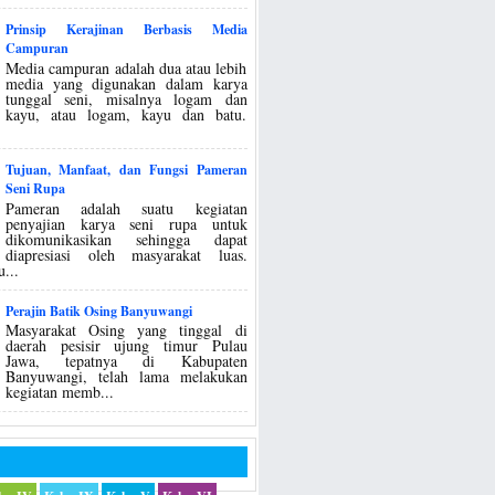
Prinsip Kerajinan Berbasis Media
Campuran
Media campuran adalah dua atau lebih
media yang digunakan dalam karya
tunggal seni, misalnya logam dan
kayu, atau logam, kayu dan batu.
Tujuan, Manfaat, dan Fungsi Pameran
Seni Rupa
Pameran adalah suatu kegiatan
penyajian karya seni rupa untuk
dikomunikasikan sehingga dapat
diapresiasi oleh masyarakat luas.
...
Perajin Batik Osing Banyuwangi
Masyarakat Osing yang tinggal di
daerah pesisir ujung timur Pulau
Jawa, tepatnya di Kabupaten
Banyuwangi, telah lama melakukan
kegiatan memb...