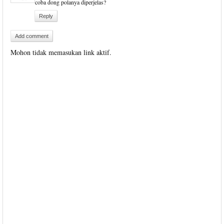
coba dong polanya diperjelas?
Reply
Add comment
Mohon tidak memasukan link aktif.