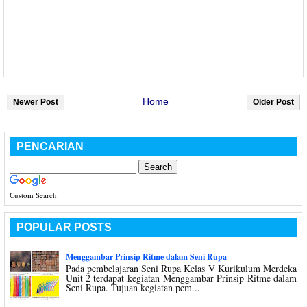
Home
Newer Post
Older Post
PENCARIAN
Custom Search
POPULAR POSTS
Menggambar Prinsip Ritme dalam Seni Rupa
Pada pembelajaran Seni Rupa Kelas V Kurikulum Merdeka
Unit 2 terdapat kegiatan Menggambar Prinsip Ritme dalam
Seni Rupa. Tujuan kegiatan pem...