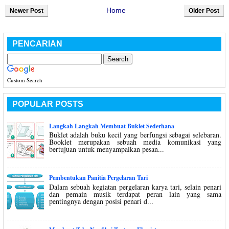
Home
Newer Post
Older Post
PENCARIAN
Custom Search
POPULAR POSTS
Langkah Langkah Membuat Buklet Sederhana
Buklet adalah buku kecil yang berfungsi sebagai selebaran.
Booklet merupakan sebuah media komunikasi yang
bertujuan untuk menyampaikan pesan...
Pembentukan Panitia Pergelaran Tari
Dalam sebuah kegiatan pergelaran karya tari, selain penari
dan pemain musik terdapat peran lain yang sama
pentingnya dengan posisi penari d...